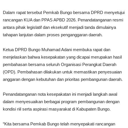
Dalam rapat tersebut Pemkab Bungo bersama DPRD menyetujui
rancangan KUA dan PPAS APBD 2026. Penandatanganan resmi
antara pihak legislatif dan eksekutif menjadi tanda dimulainya
tahapan lanjutan dalam proses penganggaran daerah.
Ketua DPRD Bungo Muhamad Adani membuka rapat dan
menjelaskan bahwa kesepakatan yang dicapai merupakan hasil
pembahasan bersama seluruh Organisasi Perangkat Daerah
(OPD). Pembahasan dilakukan untuk memastikan penyesuaian
anggaran dengan kebutuhan dan prioritas pembangunan daerah.
Penandatanganan nota kesepakatan ini menjadi langkah awal
dalam menyesuaikan berbagai program pembangunan dengan
kondisi riil serta aspirasi masyarakat di Kabupaten Bungo.
“Kita bersama Pemkab Bungo telah menyepakati rancangan