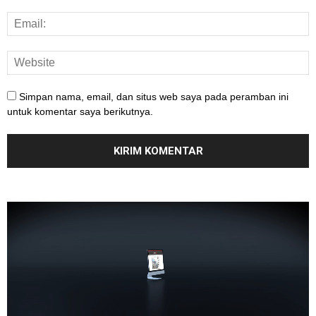
Simpan nama, email, dan situs web saya pada peramban ini
untuk komentar saya berikutnya.
Pemutar
Video