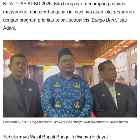
KUA-PPAS APBD 2026. Kita berupaya menampung aspirasi
masyarakat, dan pembangunan ini nantinya akan kita sesuaikan
dengan program prioritas bupati sesuai visi
Bungo Baru
,” ujar
Adani.
Pimpinan DPRD Bungo bersama Wakil Bupati Bungo saat dikonfirmasi awak media
Sebelumnya Wakil Bupati Bungo Tri Wahyu Hidayat