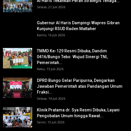
Al Haris Tekankan Peran Strategis Tenaga...
Selasa, 21 Juli 2026
Gubernur Al Haris Dampingi Wapres Gibran
Kunjungi RSUD Raden Mattaher
Kamis, 16 Juli 2026
TMMD Ke-129 Resmi Dibuka, Dandim
0416/Bungo Tebo: Wujud Sinergi TNI,
Pemerintah...
Rabu, 15 Juli 2026
DPRD Bungo Gelar Paripurna, Dengarkan
Jawaban Pemerintah atas Pandangan Umum
Fraksi...
Selasa, 14 Juli 2026
Klinik Pratama dr. Sya Resmi Dibuka, Layani
Pengobatan Umum hingga Rawat...
Senin, 13 Juli 2026