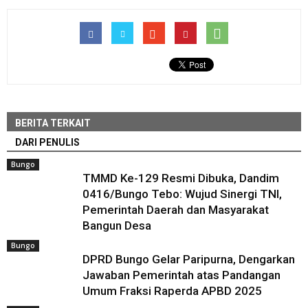
BERITA TERKAIT
DARI PENULIS
Bungo
TMMD Ke-129 Resmi Dibuka, Dandim
0416/Bungo Tebo: Wujud Sinergi TNI,
Pemerintah Daerah dan Masyarakat
Bangun Desa
Bungo
DPRD Bungo Gelar Paripurna, Dengarkan
Jawaban Pemerintah atas Pandangan
Umum Fraksi Raperda APBD 2025