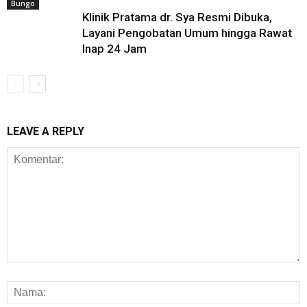
Bungo
Klinik Pratama dr. Sya Resmi Dibuka,
Layani Pengobatan Umum hingga Rawat
Inap 24 Jam
LEAVE A REPLY