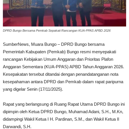
DPRD Bungo Bersama Pemkab Sepakati Rancangan KUA-PPAS APBD 2026
SumberNews, Muara Bungo – DPRD Bungo bersama
Pemerintah Kabupaten (Pemkab) Bungo resmi menyepakati
rancangan Kebijakan Umum Anggaran dan Prioritas Plafon
Anggaran Sementara (KUA-PPAS) APBD Tahun Anggaran 2026.
Kesepakatan tersebut ditandai dengan penandatanganan nota
kesepahaman antara DPRD dan Pemkab dalam rapat paripurna
yang digelar Senin (17/11/2025).
Rapat yang berlangsung di Ruang Rapat Utama DPRD Bungo ini
dipimpin oleh Ketua DPRD Bungo, Muhamad Adani, S.H., M.Kn,
didampingi Wakil Ketua I H. Pardinan, S.M., dan Wakil Ketua II
Darwandi, S.H.