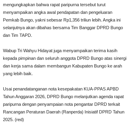
mengungkapkan bahwa rapat paripurna tersebut turut
menyampaikan angka awal pendapatan dan pengeluaran
Pemkab Bungo, yakni sebesar Rp1,356 triliun lebih. Angka ini
selanjutnya akan dibahas bersama Tim Banggar DPRD Bungo
dan Tim TAPD.
Wabup Tri Wahyu Hidayat juga menyampaikan terima kasih
kepada pimpinan dan seluruh anggota DPRD Bungo atas sinergi
dan kerja sama dalam membangun Kabupaten Bungo ke arah
yang lebih baik.
Usai penandatanganan nota kesepakatan KUA-PPAS APBD
Tahun Anggaran 2026, DPRD Bungo melanjutkan agenda rapat
paripurna dengan penyampaian nota pengantar DPRD terkait
Rancangan Peraturan Daerah (Ranperda) Inisiatif DPRD Tahun
2025. (red)