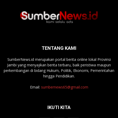
TENTANG KAMI
SumberNews.id merupakan portal berita online lokal Provinsi
Jambi yang menyajikan berita terbaru, baik peristiwa maupun
perkembangan di bidang Hukum, Politik, Ekonomi, Pemerintahan
hingga Pendidikan.
Email:
sumbernews65@gmail.com
IKUTI KITA