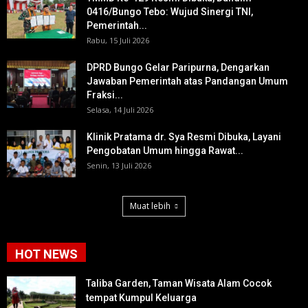
0416/Bungo Tebo: Wujud Sinergi TNI,
Pemerintah...
Rabu, 15 Juli 2026
DPRD Bungo Gelar Paripurna, Dengarkan
Jawaban Pemerintah atas Pandangan Umum
Fraksi...
Selasa, 14 Juli 2026
Klinik Pratama dr. Sya Resmi Dibuka, Layani
Pengobatan Umum hingga Rawat...
Senin, 13 Juli 2026
Muat lebih
HOT NEWS
Taliba Garden, Taman Wisata Alam Cocok
tempat Kumpul Keluarga