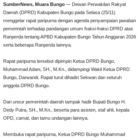
SumberNews, Muara Bungo
— Dewan Perwakilan Rakyat
Daerah (DPRD) Kabupaten Bungo pada Selasa (25/11)
menggelar rapat paripurna dengan agenda penyampaian jawaban
pemerintah terhadap pandangan umum fraksi-fraksi DPRD atas
Ranperda tentang APBD Kabupaten Bungo Tahun Anggaran 2026
serta beberapa Ranperda lainnya.
Rapat paripurna tersebut dipimpin Ketua DPRD Bungo,
Muhammad Adani, SH., M.Kn., didampingi Wakil Ketua DPRD
Bungo, Darwandi. Rapat turut dihadiri Sekwan dan seluruh
anggota DPRD Bungo.
Dari unsur pemerintah daerah tampak hadir Bupati Bungo H.
Dedy Putra, SH., M.Kn., beserta para asisten, staf ahli, kepala
OPD, camat, dan tamu undangan lainnya.
Membuka rapat paripurna, Ketua DPRD Bungo Muhammad