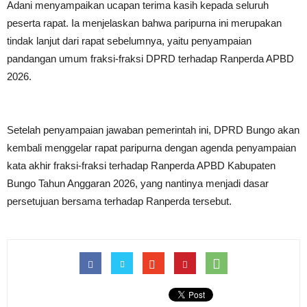
Adani menyampaikan ucapan terima kasih kepada seluruh
peserta rapat. Ia menjelaskan bahwa paripurna ini merupakan
tindak lanjut dari rapat sebelumnya, yaitu penyampaian
pandangan umum fraksi-fraksi DPRD terhadap Ranperda APBD
2026.
Setelah penyampaian jawaban pemerintah ini, DPRD Bungo akan
kembali menggelar rapat paripurna dengan agenda penyampaian
kata akhir fraksi-fraksi terhadap Ranperda APBD Kabupaten
Bungo Tahun Anggaran 2026, yang nantinya menjadi dasar
persetujuan bersama terhadap Ranperda tersebut.