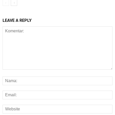
LEAVE A REPLY