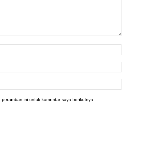
 peramban ini untuk komentar saya berikutnya.