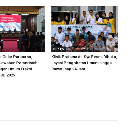
Bungo
 Gelar Paripurna,
Klinik Pratama dr. Sya Resmi Dibuka,
Jawaban Pemerintah
Layani Pengobatan Umum hingga
ngan Umum Fraksi
Rawat Inap 24 Jam
BD 2025