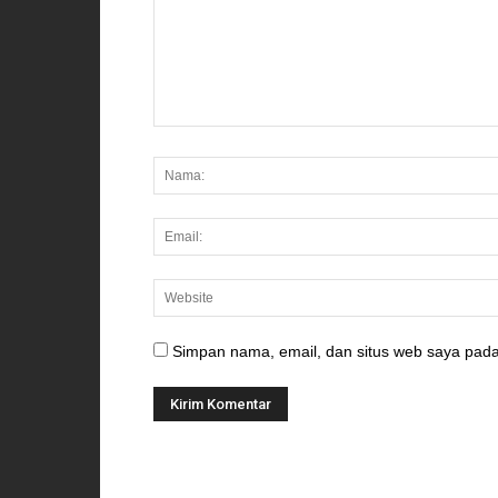
Simpan nama, email, dan situs web saya pada