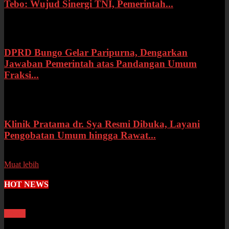
Tebo: Wujud Sinergi TNI, Pemerintah...
Rabu, 15 Juli 2026
DPRD Bungo Gelar Paripurna, Dengarkan
Jawaban Pemerintah atas Pandangan Umum
Fraksi...
Selasa, 14 Juli 2026
Klinik Pratama dr. Sya Resmi Dibuka, Layani
Pengobatan Umum hingga Rawat...
Senin, 13 Juli 2026
Muat lebih
HOT NEWS
Wisata