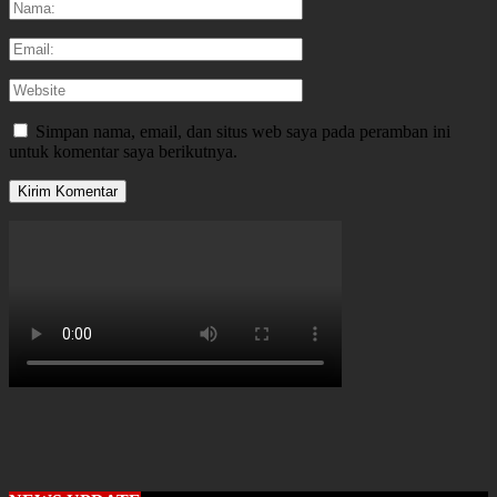
Simpan nama, email, dan situs web saya pada peramban ini
untuk komentar saya berikutnya.