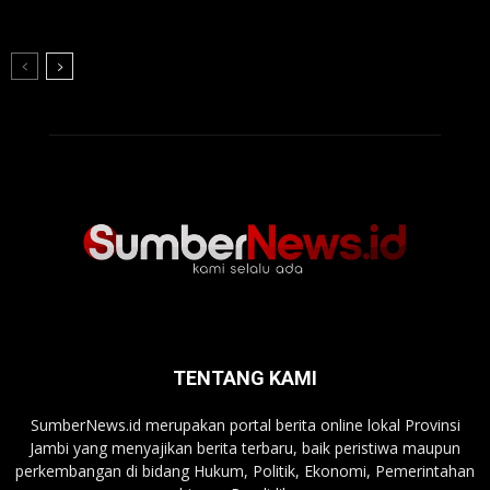
TENTANG KAMI
SumberNews.id merupakan portal berita online lokal Provinsi
Jambi yang menyajikan berita terbaru, baik peristiwa maupun
perkembangan di bidang Hukum, Politik, Ekonomi, Pemerintahan