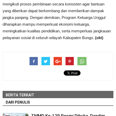
mengikuti proses pembinaan secara konsisten agar bantuan
yang diberikan dapat berkembang dan memberikan dampak
jangka panjang. Dengan demikian, Program Keluarga Unggul
diharapkan mampu memperkuat ekonomi keluarga,
meningkatkan kualitas pendidikan, serta memperluas jangkauan
pelayanan sosial di seluruh wilayah Kabupaten Bungo.
(okt)
BERITA TERKAIT
DARI PENULIS
TMMD Ke-129 Resmi Dibuka, Dandim