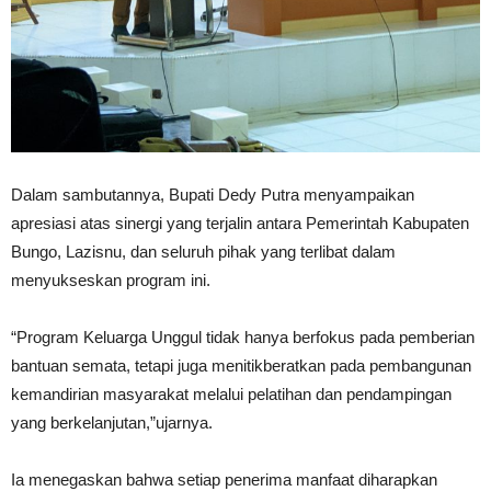
Dalam sambutannya, Bupati Dedy Putra menyampaikan
apresiasi atas sinergi yang terjalin antara Pemerintah Kabupaten
Bungo, Lazisnu, dan seluruh pihak yang terlibat dalam
menyukseskan program ini.
“Program Keluarga Unggul tidak hanya berfokus pada pemberian
bantuan semata, tetapi juga menitikberatkan pada pembangunan
kemandirian masyarakat melalui pelatihan dan pendampingan
yang berkelanjutan,”ujarnya.
Ia menegaskan bahwa setiap penerima manfaat diharapkan