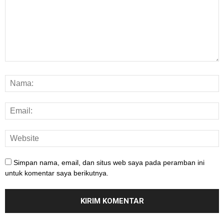
Simpan nama, email, dan situs web saya pada peramban ini
untuk komentar saya berikutnya.