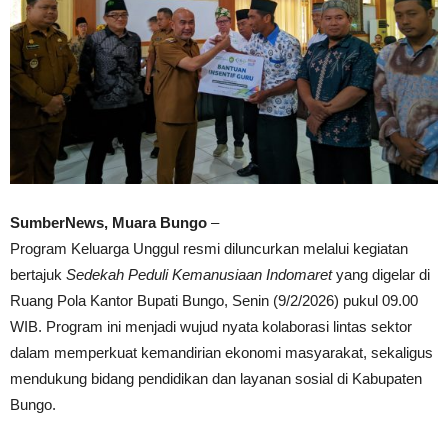
SumberNews, Muara Bungo
–
Program Keluarga Unggul resmi diluncurkan melalui kegiatan
bertajuk
Sedekah Peduli Kemanusiaan Indomaret
yang digelar di
Ruang Pola Kantor Bupati Bungo, Senin (9/2/2026) pukul 09.00
WIB. Program ini menjadi wujud nyata kolaborasi lintas sektor
dalam memperkuat kemandirian ekonomi masyarakat, sekaligus
mendukung bidang pendidikan dan layanan sosial di Kabupaten
Bungo.