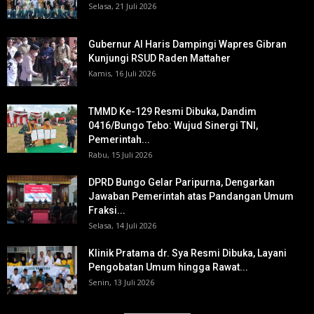
Selasa, 21 Juli 2026
Gubernur Al Haris Dampingi Wapres Gibran
Kunjungi RSUD Raden Mattaher
Kamis, 16 Juli 2026
TMMD Ke-129 Resmi Dibuka, Dandim
0416/Bungo Tebo: Wujud Sinergi TNI,
Pemerintah...
Rabu, 15 Juli 2026
DPRD Bungo Gelar Paripurna, Dengarkan
Jawaban Pemerintah atas Pandangan Umum
Fraksi...
Selasa, 14 Juli 2026
Klinik Pratama dr. Sya Resmi Dibuka, Layani
Pengobatan Umum hingga Rawat...
Senin, 13 Juli 2026