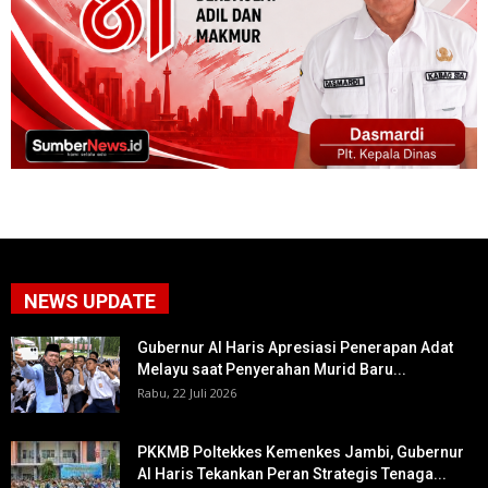
NEWS UPDATE
Gubernur Al Haris Apresiasi Penerapan Adat
Melayu saat Penyerahan Murid Baru...
Rabu, 22 Juli 2026
PKKMB Poltekkes Kemenkes Jambi, Gubernur
Al Haris Tekankan Peran Strategis Tenaga...