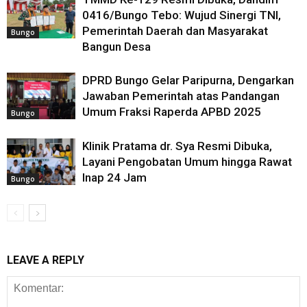
0416/Bungo Tebo: Wujud Sinergi TNI,
Pemerintah Daerah dan Masyarakat
Bungo
Bangun Desa
DPRD Bungo Gelar Paripurna, Dengarkan
Jawaban Pemerintah atas Pandangan
Umum Fraksi Raperda APBD 2025
Bungo
Klinik Pratama dr. Sya Resmi Dibuka,
Layani Pengobatan Umum hingga Rawat
Inap 24 Jam
Bungo
LEAVE A REPLY