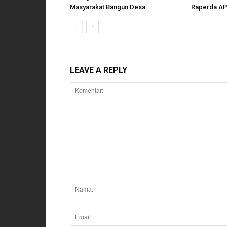
Masyarakat Bangun Desa
Raperda AP
LEAVE A REPLY