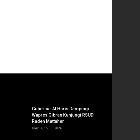
Gubernur Al Haris Dampingi
Wapres Gibran Kunjungi RSUD
Raden Mattaher
Kamis, 16 Juli 2026