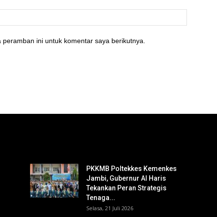
 peramban ini untuk komentar saya berikutnya.
PKKMB Poltekkes Kemenkes
Jambi, Gubernur Al Haris
Tekankan Peran Strategis
Tenaga...
Selasa, 21 Juli 2026