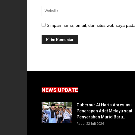
Simpan nama, email, dan situs web saya pada
NEWS UPDATE
Gubernur Al Haris Apresiasi
Penerapan Adat Melayu saat
Penyerahan Murid Baru...
Rabu, 22 Juli 2026