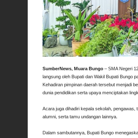
SumberNews, Muara Bungo
– SMA Negeri 12 
langsung oleh Bupati dan Wakil Bupati Bungo p
Kehadiran pimpinan daerah tersebut menjadi 
dunia pendidikan serta upaya menciptakan ling
Acara juga dihadiri kepala sekolah, pengawas,
alumni, serta tamu undangan lainnya.
Dalam sambutannya, Bupati Bungo menegaska