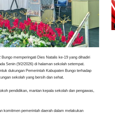
Bungo memperingati Dies Natalis ke-19 yang dihadiri
ada Senin (9/2/2026) di halaman sekolah setempat.
bentuk dukungan Pemerintah Kabupaten Bungo terhadap
kungan sekolah yang bersih dan sehat.
 tokoh pendidikan, mantan kepala sekolah dan pengawas,
n komitmen pemerintah daerah dalam melakukan