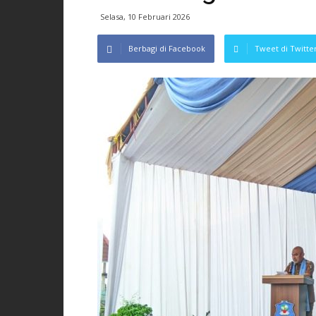
Selasa, 10 Februari 2026
Berbagi di Facebook
Tweet di Twitte