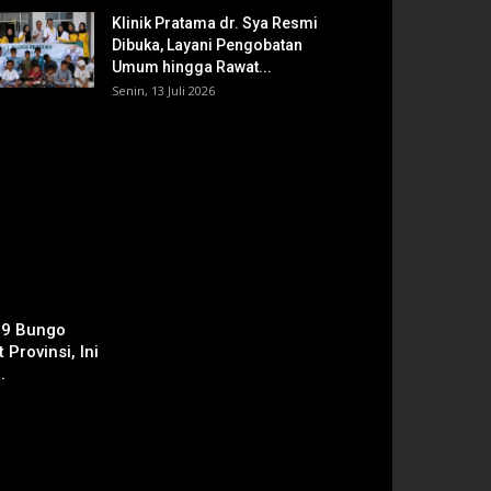
Klinik Pratama dr. Sya Resmi
Dibuka, Layani Pengobatan
Umum hingga Rawat...
Senin, 13 Juli 2026
 9 Bungo
 Provinsi, Ini
.