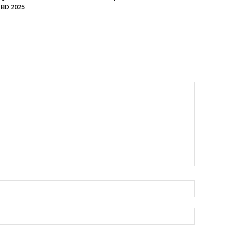
BD 2025