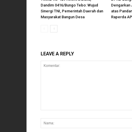
Dandim 0416/Bungo Tebo: Wujud
Dengarkan 
Sinergi TNI, Pemerintah Daerah dan
atas Panda
Masyarakat Bangun Desa
Raperda AP
LEAVE A REPLY