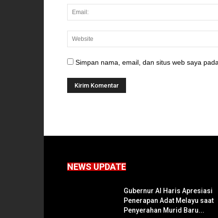
Simpan nama, email, dan situs web saya pada
NEWS UPDATE
Gubernur Al Haris Apresiasi
Penerapan Adat Melayu saat
Penyerahan Murid Baru...