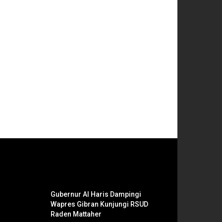
Gubernur Al Haris Dampingi
Wapres Gibran Kunjungi RSUD
Raden Mattaher