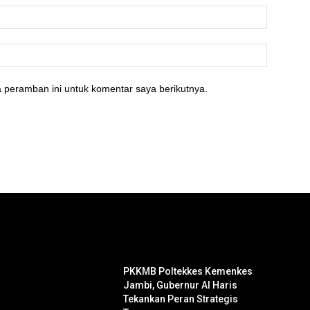
 peramban ini untuk komentar saya berikutnya.
PKKMB Poltekkes Kemenkes
Jambi, Gubernur Al Haris
Tekankan Peran Strategis