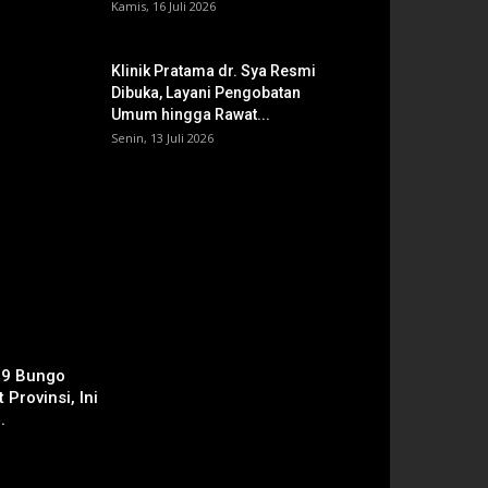
Kamis, 16 Juli 2026
Klinik Pratama dr. Sya Resmi
Dibuka, Layani Pengobatan
Umum hingga Rawat...
Senin, 13 Juli 2026
 9 Bungo
 Provinsi, Ini
.