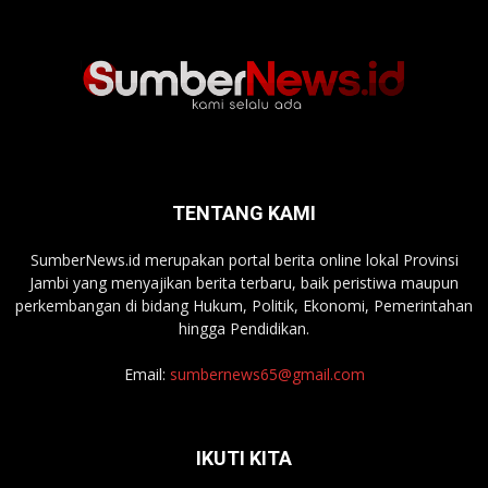
TENTANG KAMI
SumberNews.id merupakan portal berita online lokal Provinsi
Jambi yang menyajikan berita terbaru, baik peristiwa maupun
perkembangan di bidang Hukum, Politik, Ekonomi, Pemerintahan
hingga Pendidikan.
Email:
sumbernews65@gmail.com
IKUTI KITA