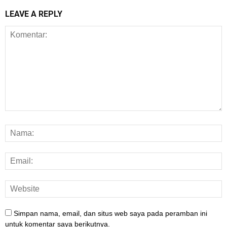
LEAVE A REPLY
Simpan nama, email, dan situs web saya pada peramban ini
untuk komentar saya berikutnya.