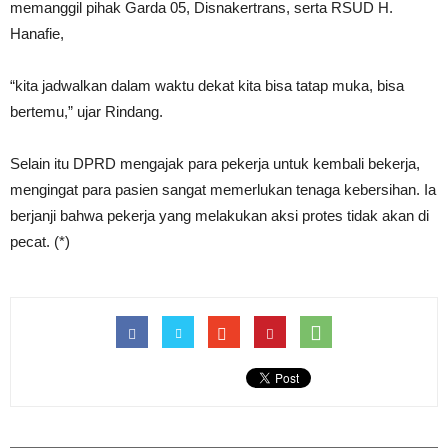
memanggil pihak Garda 05, Disnakertrans, serta RSUD H.
Hanafie,
“kita jadwalkan dalam waktu dekat kita bisa tatap muka, bisa
bertemu,” ujar Rindang.
Selain itu DPRD mengajak para pekerja untuk kembali bekerja,
mengingat para pasien sangat memerlukan tenaga kebersihan. Ia
berjanji bahwa pekerja yang melakukan aksi protes tidak akan di
pecat. (*)