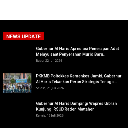
NEWS UPDATE
Gubernur Al Haris Apresiasi Penerapan Adat
Melayu saat Penyerahan Murid Baru...
Rabu, 22 Juli 2026
PKKMB Poltekkes Kemenkes Jambi, Gubernur
Al Haris Tekankan Peran Strategis Tenaga...
Selasa, 21 Juli 2026
Gubernur Al Haris Dampingi Wapres Gibran
Kunjungi RSUD Raden Mattaher
Kamis, 16 Juli 2026