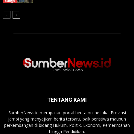
Bungo
TENTANG KAMI
SumberNews.id merupakan portal berita online lokal Provinsi
Jambi yang menyajikan berita terbaru, baik peristiwa maupun
perkembangan di bidang Hukum, Politik, Ekonomi, Pemerintahan
hingga Pendidikan.