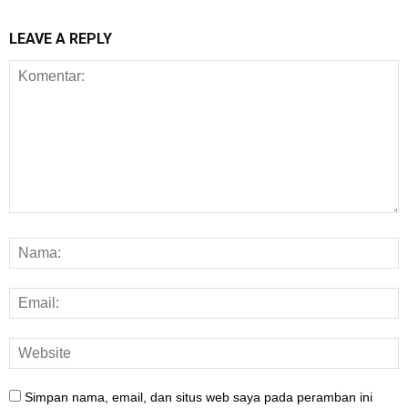
LEAVE A REPLY
Simpan nama, email, dan situs web saya pada peramban ini