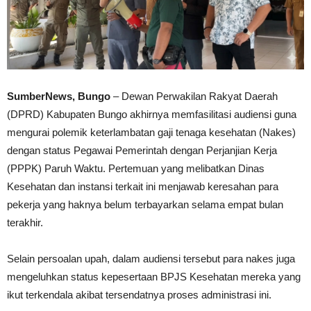
SumberNews, Bungo
– Dewan Perwakilan Rakyat Daerah
(DPRD) Kabupaten Bungo akhirnya memfasilitasi audiensi guna
mengurai polemik keterlambatan gaji tenaga kesehatan (Nakes)
dengan status Pegawai Pemerintah dengan Perjanjian Kerja
(PPPK) Paruh Waktu. Pertemuan yang melibatkan Dinas
Kesehatan dan instansi terkait ini menjawab keresahan para
pekerja yang haknya belum terbayarkan selama empat bulan
terakhir.
Selain persoalan upah, dalam audiensi tersebut para nakes juga
mengeluhkan status kepesertaan BPJS Kesehatan mereka yang
ikut terkendala akibat tersendatnya proses administrasi ini.