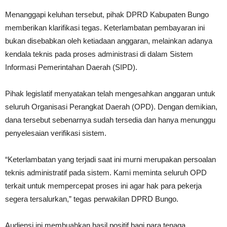
Menanggapi keluhan tersebut, pihak DPRD Kabupaten Bungo
memberikan klarifikasi tegas. Keterlambatan pembayaran ini
bukan disebabkan oleh ketiadaan anggaran, melainkan adanya
kendala teknis pada proses administrasi di dalam Sistem
Informasi Pemerintahan Daerah (SIPD).
Pihak legislatif menyatakan telah mengesahkan anggaran untuk
seluruh Organisasi Perangkat Daerah (OPD). Dengan demikian,
dana tersebut sebenarnya sudah tersedia dan hanya menunggu
penyelesaian verifikasi sistem.
“Keterlambatan yang terjadi saat ini murni merupakan persoalan
teknis administratif pada sistem. Kami meminta seluruh OPD
terkait untuk mempercepat proses ini agar hak para pekerja
segera tersalurkan,” tegas perwakilan DPRD Bungo.
Audiensi ini membuahkan hasil positif bagi para tenaga