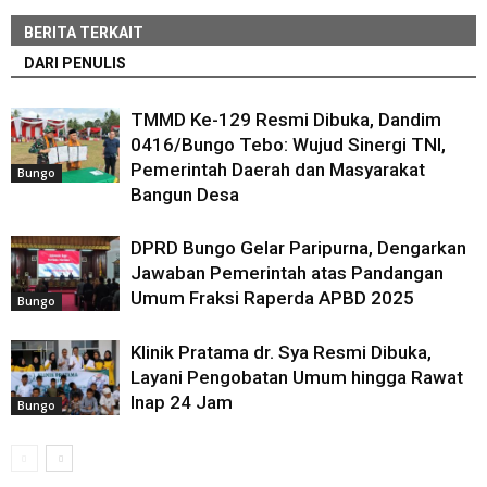
BERITA TERKAIT
DARI PENULIS
TMMD Ke-129 Resmi Dibuka, Dandim
0416/Bungo Tebo: Wujud Sinergi TNI,
Pemerintah Daerah dan Masyarakat
Bungo
Bangun Desa
DPRD Bungo Gelar Paripurna, Dengarkan
Jawaban Pemerintah atas Pandangan
Umum Fraksi Raperda APBD 2025
Bungo
Klinik Pratama dr. Sya Resmi Dibuka,
Layani Pengobatan Umum hingga Rawat
Inap 24 Jam
Bungo