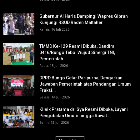
Gubernur Al Haris Dampingi Wapres Gibran
Kunjungi RSUD Raden Mattaher
Kamis, 16 Juli 2026
TMMD Ke-129 Resmi Dibuka, Dandim
0416/Bungo Tebo: Wujud Sinergi TNI,
Pemerintah...
Rabu, 15 Juli 2026
DPRD Bungo Gelar Paripurna, Dengarkan
Jawaban Pemerintah atas Pandangan Umum
Fraksi...
Selasa, 14 Juli 2026
Klinik Pratama dr. Sya Resmi Dibuka, Layani
Pengobatan Umum hingga Rawat...
Senin, 13 Juli 2026