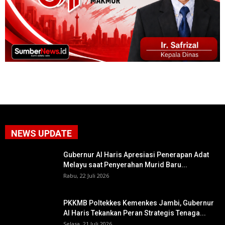
NEWS UPDATE
Gubernur Al Haris Apresiasi Penerapan Adat
Melayu saat Penyerahan Murid Baru...
Rabu, 22 Juli 2026
PKKMB Poltekkes Kemenkes Jambi, Gubernur
Al Haris Tekankan Peran Strategis Tenaga...
Selasa, 21 Juli 2026