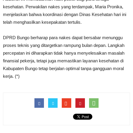
kesehatan. Perwakilan nakes yang terdampak, Maria Pronika,
menjelaskan bahwa koordinasi dengan Dinas Kesehatan hari ini
telah menghasilkan kesepakatan tertulis.
DPRD Bungo berharap para nakes dapat bersabar menunggu
proses teknis yang ditargetkan rampung bulan depan. Langkah
percepatan ini diharapkan tidak hanya menyelesaikan masalah
finansial pekerja, tetapi juga memastikan layanan kesehatan di
Kabupaten Bungo tetap berjalan optimal tanpa gangguan moral
kerja. (*)