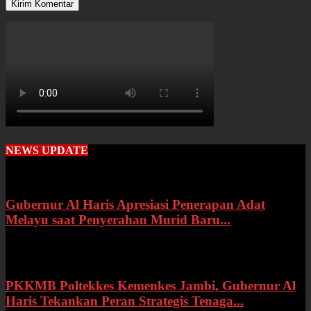
NEWS UPDATE
Gubernur Al Haris Apresiasi Penerapan Adat
Melayu saat Penyerahan Murid Baru...
Rabu, 22 Juli 2026
PKKMB Poltekkes Kemenkes Jambi, Gubernur Al
Haris Tekankan Peran Strategis Tenaga...