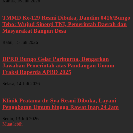
Kamis, 16 Juli 2026
TMMD Ke-129 Resmi Dibuka, Dandim 0416/Bungo
Tebo: Wujud Sinergi TNI, Pemerintah Daerah dan
Masyarakat Bangun Desa
Rabu, 15 Juli 2026
DPRD Bungo Gelar Paripurna, Dengarkan
Jawaban Pemerintah atas Pandangan Umum
Fraksi Raperda APBD 2025
Selasa, 14 Juli 2026
Klinik Pratama dr. Sya Resmi Dibuka, Layani
Pengobatan Umum hingga Rawat Inap 24 Jam
Senin, 13 Juli 2026
Muat lebih