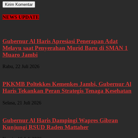
NEWS UPDATE
Gubernur Al Haris Apresiasi Penerapan Adat
Melayu saat Penyerahan Murid Baru di SMAN 1
Muaro Jambi
Rabu, 22 Juli 2026
PKKMB Poltekkes Kemenkes Jambi, Gubernur Al
Haris Tekankan Peran Strategis Tenaga Kesehatan
Selasa, 21 Juli 2026
Gubernur Al Haris Dampingi Wapres Gibran
Kunjungi RSUD Raden Mattaher