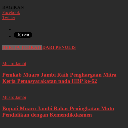
BAGIKAN
Facebook
Twitter
BERITA TERKAIT
DARI PENULIS
Muaro Jambi
Pemkab Muaro Jambi Raih Penghargaan Mitra
Kerja Pemasyarakatan pada HBP ke-62
Muaro Jambi
Bupati Muaro Jambi Bahas Peningkatan Mutu
Pendidikan dengan Kemendikdasmen