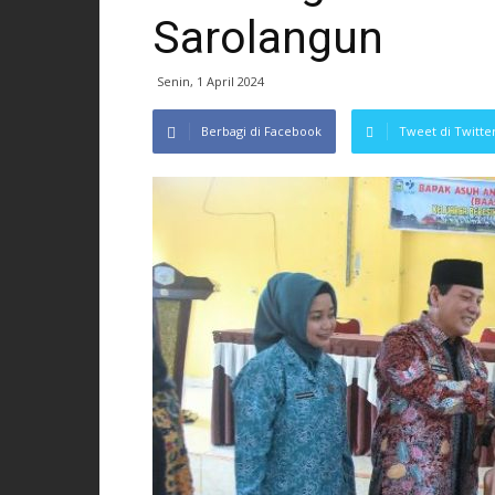
Sarolangun
Senin, 1 April 2024
Berbagi di Facebook
Tweet di Twitte