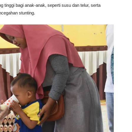
tinggi bagi anak-anak, seperti susu dan telur, serta
cegahan stunting.