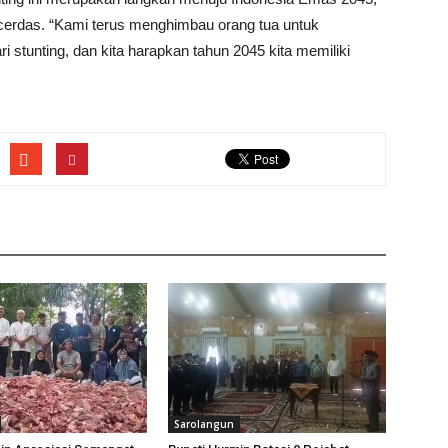
erdas. “Kami terus menghimbau orang tua untuk
i stunting, dan kita harapkan tahun 2045 kita memiliki
Sarolangun