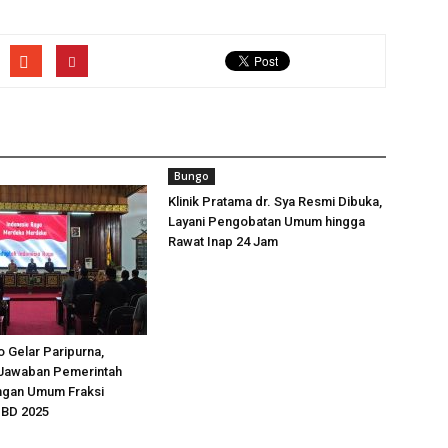
Bungo
Klinik Pratama dr. Sya Resmi Dibuka,
Layani Pengobatan Umum hingga
Rawat Inap 24 Jam
 Gelar Paripurna,
Jawaban Pemerintah
ngan Umum Fraksi
BD 2025