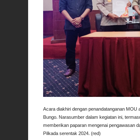
Acara diakhiri dengan penandatanganan MOU a
Bungo. Narasumber dalam kegiatan ini, termas
memberikan paparan mengenai pengawasan dan
Pilkada serentak 2024. (red)