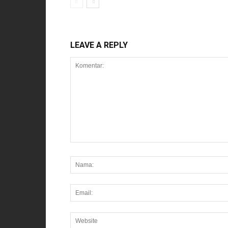
LEAVE A REPLY