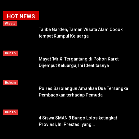
HOT NEWS
Wisata
Taliba Garden, Taman Wisata Alam Cocok
tempat Kumpul Keluarga
Bungo
Mayat ‘Mr X’ Tergantung di Pohon Karet
Dijemput Keluarga, Ini Identitasnya
Hukum
Polres Sarolangun Amankan Dua Tersangka
Pembacokan terhadap Pemuda
Bungo
4 Siswa SMAN 9 Bungo Lolos ketingkat
Provinsi, Ini Prestasi yang...