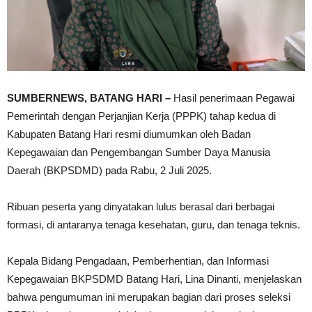
SUMBERNEWS, BATANG HARI –
Hasil penerimaan Pegawai
Pemerintah dengan Perjanjian Kerja (PPPK) tahap kedua di
Kabupaten Batang Hari resmi diumumkan oleh Badan
Kepegawaian dan Pengembangan Sumber Daya Manusia
Daerah (BKPSDMD) pada Rabu, 2 Juli 2025.
Ribuan peserta yang dinyatakan lulus berasal dari berbagai
formasi, di antaranya tenaga kesehatan, guru, dan tenaga teknis.
Kepala Bidang Pengadaan, Pemberhentian, dan Informasi
Kepegawaian BKPSDMD Batang Hari, Lina Dinanti, menjelaskan
bahwa pengumuman ini merupakan bagian dari proses seleksi