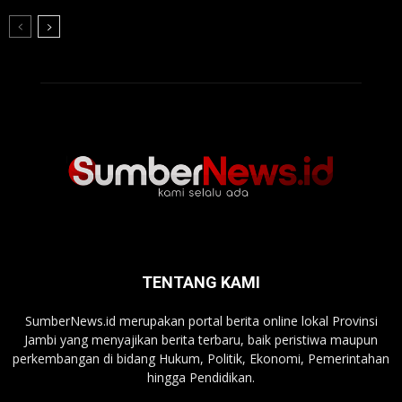
TENTANG KAMI
SumberNews.id merupakan portal berita online lokal Provinsi
Jambi yang menyajikan berita terbaru, baik peristiwa maupun
perkembangan di bidang Hukum, Politik, Ekonomi, Pemerintahan
hingga Pendidikan.