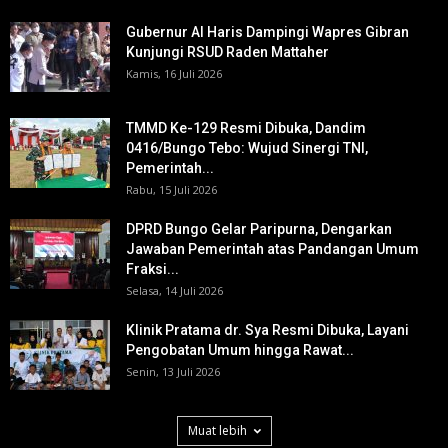
Gubernur Al Haris Dampingi Wapres Gibran
Kunjungi RSUD Raden Mattaher
Kamis, 16 Juli 2026
TMMD Ke-129 Resmi Dibuka, Dandim
0416/Bungo Tebo: Wujud Sinergi TNI,
Pemerintah...
Rabu, 15 Juli 2026
DPRD Bungo Gelar Paripurna, Dengarkan
Jawaban Pemerintah atas Pandangan Umum
Fraksi...
Selasa, 14 Juli 2026
Klinik Pratama dr. Sya Resmi Dibuka, Layani
Pengobatan Umum hingga Rawat...
Senin, 13 Juli 2026
Muat lebih