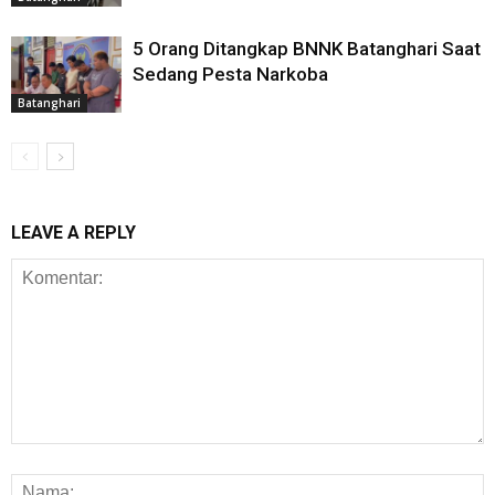
5 Orang Ditangkap BNNK Batanghari Saat
Sedang Pesta Narkoba
Batanghari
LEAVE A REPLY