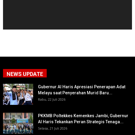
NEWS UPDATE
Gubernur Al Haris Apresiasi Penerapan Adat
Melayu saat Penyerahan Murid Baru...
Rabu, 22 Juli 2026
PKKMB Poltekkes Kemenkes Jambi, Gubernur
Al Haris Tekankan Peran Strategis Tenaga...
Selasa, 21 Juli 2026