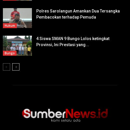
Polres Sarolangun Amankan Dua Tersangka
Pembacokan terhadap Pemuda
Hukum
4 Siswa SMAN 9 Bungo Lolos ketingkat
Provinsi, Ini Prestasi yang...
Bungo