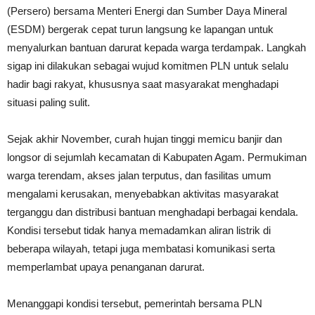
(Persero) bersama Menteri Energi dan Sumber Daya Mineral
(ESDM) bergerak cepat turun langsung ke lapangan untuk
menyalurkan bantuan darurat kepada warga terdampak. Langkah
sigap ini dilakukan sebagai wujud komitmen PLN untuk selalu
hadir bagi rakyat, khususnya saat masyarakat menghadapi
situasi paling sulit.
Sejak akhir November, curah hujan tinggi memicu banjir dan
longsor di sejumlah kecamatan di Kabupaten Agam. Permukiman
warga terendam, akses jalan terputus, dan fasilitas umum
mengalami kerusakan, menyebabkan aktivitas masyarakat
terganggu dan distribusi bantuan menghadapi berbagai kendala.
Kondisi tersebut tidak hanya memadamkan aliran listrik di
beberapa wilayah, tetapi juga membatasi komunikasi serta
memperlambat upaya penanganan darurat.
Menanggapi kondisi tersebut, pemerintah bersama PLN