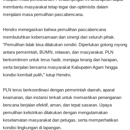
membantu masyarakat tetap tegar dan optimistis dalam
menjalani masa pemulihan pascabencana.
Hendro menegaskan bahwa pemulihan pascabencana
membutuhkan kebersamaan dan sinergi dari seluruh pihak.
“Pemulihan tidak bisa dilakukan sendiri. Diperlukan gotong royong
antara pemerintah, BUMN, relawan, dan masyarakat. PLN
berkomitmen untuk terus hadir, menjaga terang dan harapan,
serta berjalan bersama masyarakat Kabupaten Agam hingga
kondisi kembali pulih,” tutup Hendro.
PLN terus berkoordinasi dengan pemerintah daerah, aparat
keamanan, dan instansi terkait untuk memastikan penanganan
bencana berjalan efektif, aman, dan tepat sasaran. Upaya
pemulihan kelistrikan dilakukan dengan mengutamakan
keselamatan masyarakat dan petugas, serta memperhatikan
kondisi lingkungan di lapangan.