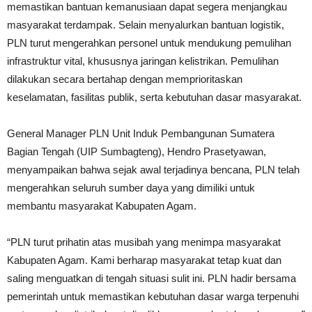
memastikan bantuan kemanusiaan dapat segera menjangkau
masyarakat terdampak. Selain menyalurkan bantuan logistik,
PLN turut mengerahkan personel untuk mendukung pemulihan
infrastruktur vital, khususnya jaringan kelistrikan. Pemulihan
dilakukan secara bertahap dengan memprioritaskan
keselamatan, fasilitas publik, serta kebutuhan dasar masyarakat.
General Manager PLN Unit Induk Pembangunan Sumatera
Bagian Tengah (UIP Sumbagteng), Hendro Prasetyawan,
menyampaikan bahwa sejak awal terjadinya bencana, PLN telah
mengerahkan seluruh sumber daya yang dimiliki untuk
membantu masyarakat Kabupaten Agam.
“PLN turut prihatin atas musibah yang menimpa masyarakat
Kabupaten Agam. Kami berharap masyarakat tetap kuat dan
saling menguatkan di tengah situasi sulit ini. PLN hadir bersama
pemerintah untuk memastikan kebutuhan dasar warga terpenuhi