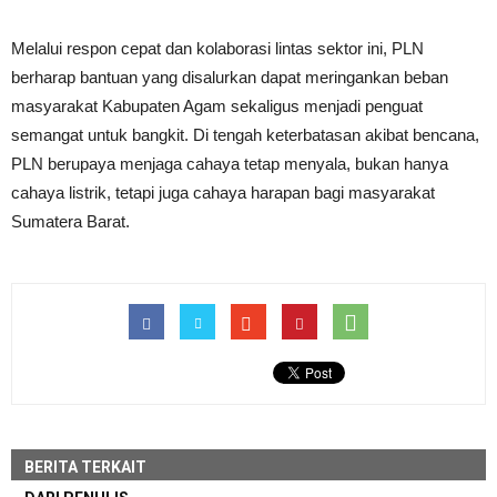
Melalui respon cepat dan kolaborasi lintas sektor ini, PLN
berharap bantuan yang disalurkan dapat meringankan beban
masyarakat Kabupaten Agam sekaligus menjadi penguat
semangat untuk bangkit. Di tengah keterbatasan akibat bencana,
PLN berupaya menjaga cahaya tetap menyala, bukan hanya
cahaya listrik, tetapi juga cahaya harapan bagi masyarakat
Sumatera Barat.
BERITA TERKAIT