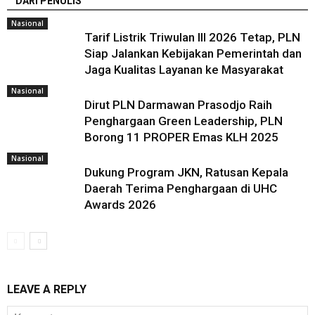
DARI PENULIS
Nasional
Tarif Listrik Triwulan III 2026 Tetap, PLN
Siap Jalankan Kebijakan Pemerintah dan
Jaga Kualitas Layanan ke Masyarakat
Nasional
Dirut PLN Darmawan Prasodjo Raih
Penghargaan Green Leadership, PLN
Borong 11 PROPER Emas KLH 2025
Nasional
Dukung Program JKN, Ratusan Kepala
Daerah Terima Penghargaan di UHC
Awards 2026
LEAVE A REPLY