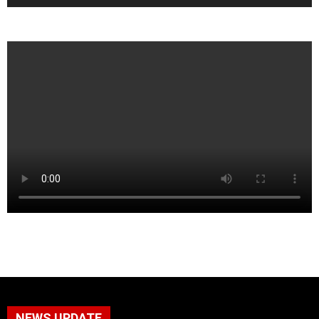
NEWS UPDATE