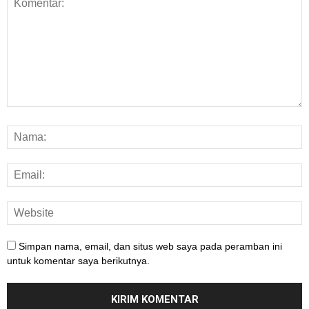
Simpan nama, email, dan situs web saya pada peramban ini
untuk komentar saya berikutnya.