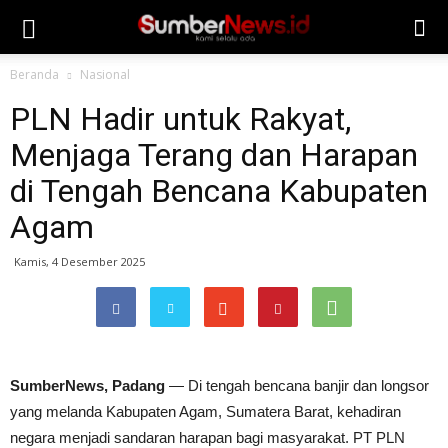
Beranda
Nasional
PLN Hadir untuk Rakyat,
Menjaga Terang dan Harapan
di Tengah Bencana Kabupaten
Agam
Kamis, 4 Desember 2025
SumberNews, Padang
— Di tengah bencana banjir dan longsor
yang melanda Kabupaten Agam, Sumatera Barat, kehadiran
negara menjadi sandaran harapan bagi masyarakat. PT PLN