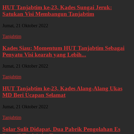
HUT Tanjabtim ke-23, Kades Sungai Jeruk:
Satukan Visi Membangun Tanjabtim
Jumat, 21 Oktober 2022
Tanjabtim
Kades Siau: Momentum HUT Tanjabtim Sebagai
Penyatu Visi kearah yang Lebih...
Jumat, 21 Oktober 2022
Tanjabtim
HUT Tanjabtim ke-23, Kades Alang-Alang Ukas
MD Beri Ucapan Selamat
Jumat, 21 Oktober 2022
Tanjabtim
Solar Sulit Didapat, Dua Pabrik Pengolahan Es