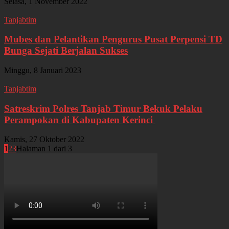
Selasa, 1 November 2022
Tanjabtim
Mubes dan Pelantikan Pengurus Pusat Perpensi TD
Bunga Sejati Berjalan Sukses
Minggu, 8 Januari 2023
Tanjabtim
Satreskrim Polres Tanjab Timur Bekuk Pelaku
Perampokan di Kabupaten Kerinci
Kamis, 27 Oktober 2022
1
2
3
Halaman 1 dari 3