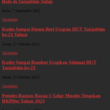
Batu di Tanjabtim Tutup
Rabu, 7 September 2022
Tanjabtim
Kades Sungai Dusun Beri Ucapan HUT Tanjabtim
ke-23 Tahun
Jumat, 21 Oktober 2022
Tanjabtim
Kades Sungai Rambut Ucapkan Selamat HUT
Tanjabtim ke-23
Jumat, 21 Oktober 2022
Tanjabtim
Pemdes Rantau Rasau 1 Gelar Musdes Tetapkan
RKPDes Tahun 2023