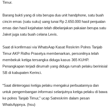
Timur.
Barang bukti yang di sita berupa dua unit handphone, satu buah
cincin emas (satu suku) uang tunai Rp 2.650.000 hasil penjualan
emas dan hasil kejahatan telah dibelanjakan pakaian berupa satu
Jaket juga satu buah celana Levis.
Saat di konfirmasi via WhatsAap Kasat Reskrim Polres Tanjab
Timur AKP Ridho Prasetya membenarkan, personilnya telah
membekuk ketiga tersangka diduga kasus 365 KUHP.
Penangkapan terjadi dirumah yang diduga rumah pelaku berinisial
SB di kabupaten Kerinci.
“Saat diinterogasi ketiga pelaku mengakui perbuatannya dan
untuk pengembangan informasi selanjutnya ketiga pelaku di bawa
ke polres Tanjab Timur,” ucap Satreskrim dalam pesan
WhatsAppnya. (hsu)