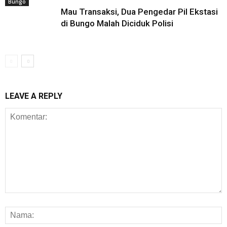
Bungo
Mau Transaksi, Dua Pengedar Pil Ekstasi
di Bungo Malah Diciduk Polisi
LEAVE A REPLY