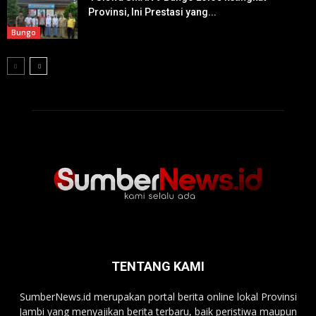
Provinsi, Ini Prestasi yang...
Bungo
TENTANG KAMI
SumberNews.id merupakan portal berita online lokal Provinsi
Jambi yang menyajikan berita terbaru, baik peristiwa maupun