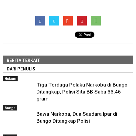
BERITA TERKAIT
DARI PENULIS
Hukum
Tiga Terduga Pelaku Narkoba di Bungo
Ditangkap, Polisi Sita BB Sabu 33,46
gram
Bungo
Bawa Narkoba, Dua Saudara Ipar di
Bungo Ditangkap Polisi