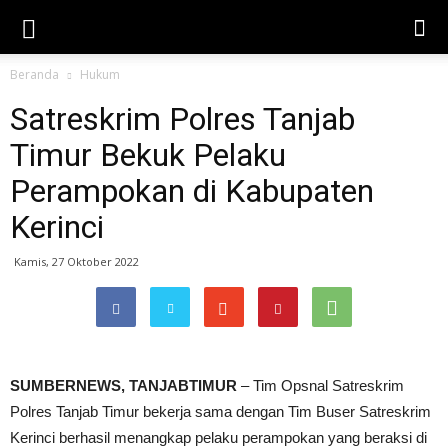
Beranda
Hukum
Satreskrim Polres Tanjab
Timur Bekuk Pelaku
Perampokan di Kabupaten
Kerinci
Kamis, 27 Oktober 2022
SUMBERNEWS, TANJABTIMUR
– Tim Opsnal Satreskrim
Polres Tanjab Timur bekerja sama dengan Tim Buser Satreskrim
Kerinci berhasil menangkap pelaku perampokan yang beraksi di